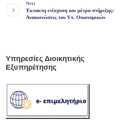
Next
Έκτακτη ενίσχυση και μέτρα στήριξης:
Ανακοινώσεις του Υπ. Οικονομικών
Υπηρεσίες Διοικητικής
Εξυπηρέτησης