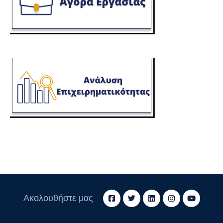
Ακολουθήστε μας