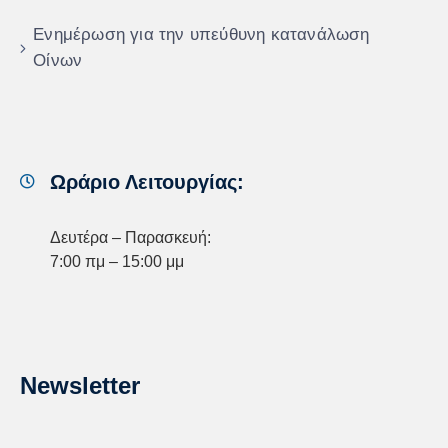
Ενημέρωση για την υπεύθυνη κατανάλωση
Οίνων
Ωράριο Λειτουργίας:
Δευτέρα – Παρασκευή:
7:00 πμ – 15:00 μμ
Newsletter