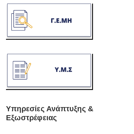
Υπηρεσίες Ανάπτυξης &
Εξωστρέφειας