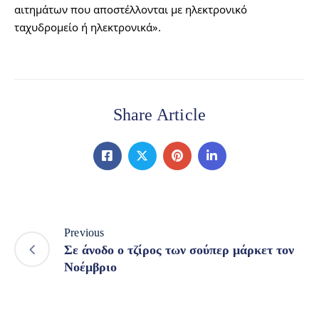
αιτημάτων που αποστέλλονται με ηλεκτρονικό 
ταχυδρομείο ή ηλεκτρονικά».
Share Article
Previous
Σε άνοδο ο τζίρος των σούπερ μάρκετ τον
Νοέμβριο