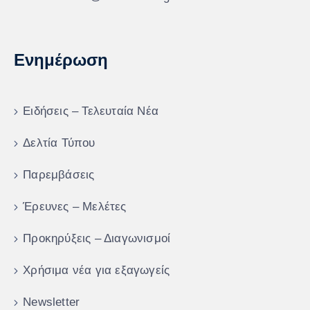
Ενημέρωση
Ειδήσεις – Τελευταία Νέα
Δελτία Τύπου
Παρεμβάσεις
Έρευνες – Μελέτες
Προκηρύξεις – Διαγωνισμοί
Χρήσιμα νέα για εξαγωγείς
Newsletter