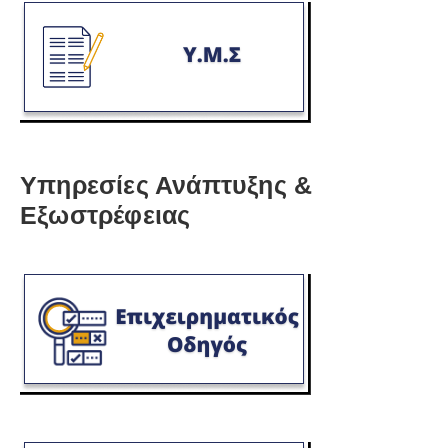
Υπηρεσίες Ανάπτυξης &
Εξωστρέφειας