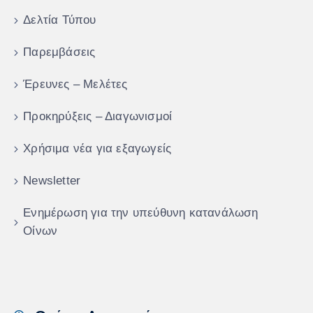
Δελτία Τύπου
Παρεμβάσεις
Έρευνες – Μελέτες
Προκηρύξεις – Διαγωνισμοί
Χρήσιμα νέα για εξαγωγείς
Newsletter
Ενημέρωση για την υπεύθυνη κατανάλωση
Οίνων