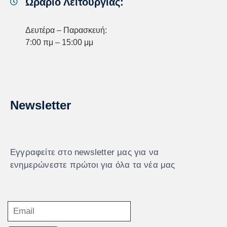
Ωράριο Λειτουργίας:
Δευτέρα – Παρασκευή:
7:00 πμ – 15:00 μμ
Newsletter
Εγγραφείτε στο newsletter μας για να
ενημερώνεστε πρώτοι για όλα τα νέα μας