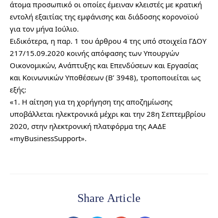
άτομα προσωπικό οι οποίες έμειναν κλειστές με κρατική 
εντολή εξαιτίας της εμφάνισης και διάδοσης κορονοϊού 
για τον μήνα Ιούλιο.
Ειδικότερα, η παρ. 1 του άρθρου 4 της υπό στοιχεία ΓΔΟΥ 
217/15.09.2020 κοινής απόφασης των Υπουργών 
Οικονομικών, Ανάπτυξης και Επενδύσεων και Εργασίας 
και Κοινωνικών Υποθέσεων (Β’ 3948), τροποποιείται ως 
εξής:
«1. Η αίτηση για τη χορήγηση της αποζημίωσης 
υποβάλλεται ηλεκτρονικά μέχρι και την 28η Σεπτεμβρίου 
2020, στην ηλεκτρονική πλατφόρμα της ΑΑΔΕ 
«myBusinessSupport».
Share Article