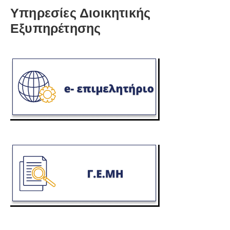
Υπηρεσίες Διοικητικής
Εξυπηρέτησης