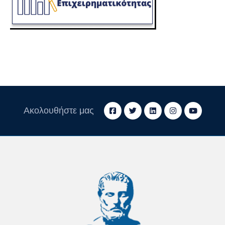
Ακολουθήστε μας