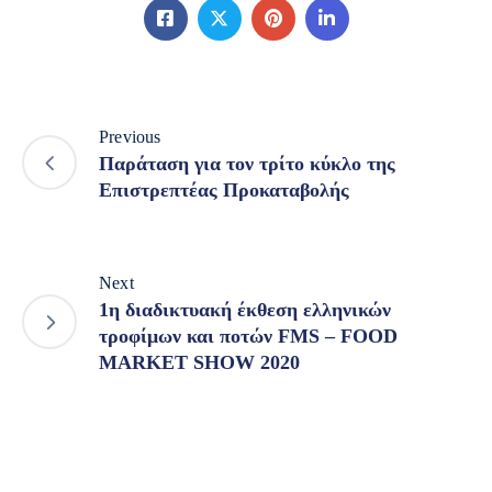
Previous
Παράταση για τον τρίτο κύκλο της
Επιστρεπτέας Προκαταβολής
Next
1η διαδικτυακή έκθεση ελληνικών
τροφίμων και ποτών FMS – FOOD
MARKET SHOW 2020