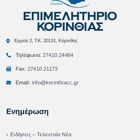
Ερμού 2, Τ.Κ. 20131, Κόρινθος
Τηλέφωνο:
27410 24464
Fax:
27410 21173
Email:
info@korinthiacc.gr
Ενημέρωση
Ειδήσεις – Τελευταία Νέα