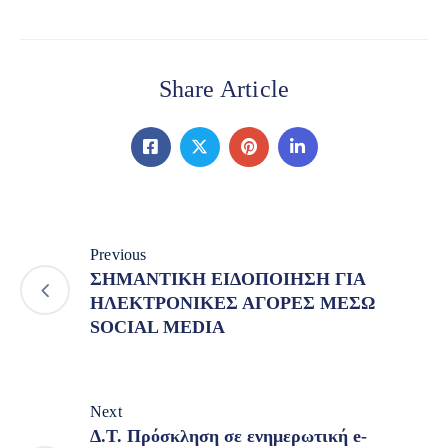
Share Article
Previous
ΣΗΜΑΝΤΙΚΗ ΕΙΔΟΠΟΙΗΣΗ ΓΙΑ
ΗΛΕΚΤΡΟΝΙΚΕΣ ΑΓΟΡΕΣ ΜΕΣΩ
SOCIAL MEDIA
Next
Δ.Τ. Πρόσκληση σε ενημερωτική e-