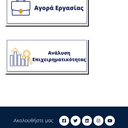
Ακολουθήστε μας