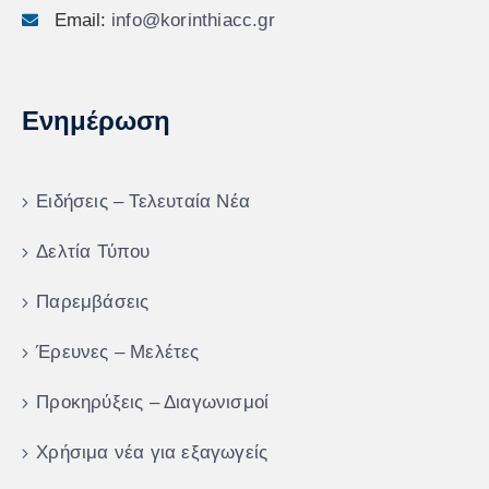
Email:
info@korinthiacc.gr
Ενημέρωση
Ειδήσεις – Τελευταία Νέα
Δελτία Τύπου
Παρεμβάσεις
Έρευνες – Μελέτες
Προκηρύξεις – Διαγωνισμοί
Χρήσιμα νέα για εξαγωγείς