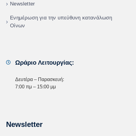
Newsletter
Ενημέρωση για την υπεύθυνη κατανάλωση
Οίνων
Ωράριο Λειτουργίας:
Δευτέρα – Παρασκευή:
7:00 πμ – 15:00 μμ
Newsletter