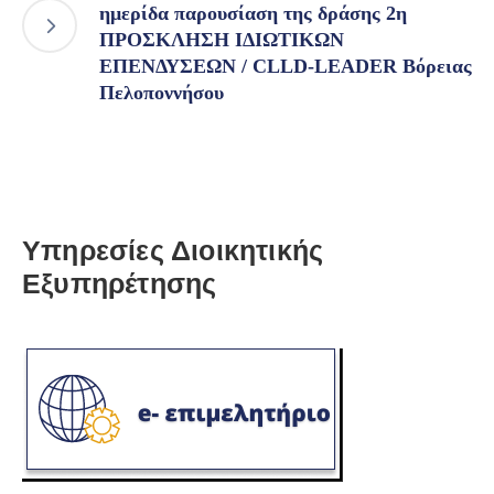
ημερίδα παρουσίαση της δράσης 2η
ΠΡΟΣΚΛΗΣΗ ΙΔΙΩΤΙΚΩΝ
ΕΠΕΝΔΥΣΕΩΝ / CLLD-LEADER Βόρειας
Πελοποννήσου
Υπηρεσίες Διοικητικής
Εξυπηρέτησης