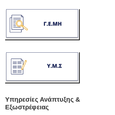
Υπηρεσίες Ανάπτυξης &
Εξωστρέφειας