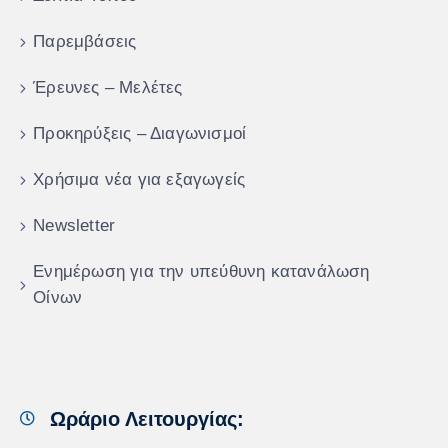
Παρεμβάσεις
Έρευνες – Μελέτες
Προκηρύξεις – Διαγωνισμοί
Χρήσιμα νέα για εξαγωγείς
Newsletter
Ενημέρωση για την υπεύθυνη κατανάλωση
Οίνων
Ωράριο Λειτουργίας: