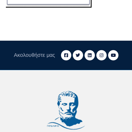
Ακολουθήστε μας