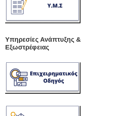
Υπηρεσίες Ανάπτυξης &
Εξωστρέφειας