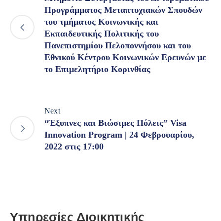
Προγράμματος Μεταπτυχιακών Σπουδών
του τμήματος Κοινωνικής και
Εκπαιδευτικής Πολιτικής του
Πανεπιστημίου Πελοποννήσου και του
Εθνικού Κέντρου Κοινωνικών Ερευνών με
το Επιμελητήριο Κορινθίας
Next
“Έξυπνες και Βιώσιμες Πόλεις” Visa
Innovation Program | 24 Φεβρουαρίου,
2022 στις 17:00
Υπηρεσίες Διοικητικής