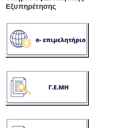
Εξυπηρέτησης