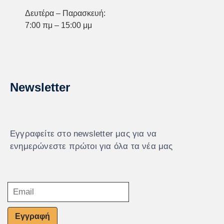
Δευτέρα – Παρασκευή:
7:00 πμ – 15:00 μμ
Newsletter
Εγγραφείτε στο newsletter μας για να
ενημερώνεστε πρώτοι για όλα τα νέα μας
Εγγραφή