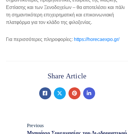
Εστίασης και των Ξενοδοχείων – θα αποτελέσει και πάλι
τη σημαντικότερη επιχειρηματική και επικοινωνιακή
πλατφόρμα για τον κλάδο της φιλοξενίας.
Για περισσότερες πληροφορίες:
https://horecaexpo.gr/
Share Article
Previous
Μνημόνιο Συνεργασίας του Δι-ιδρυματικού