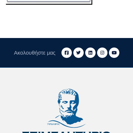
Ακολουθήστε μας