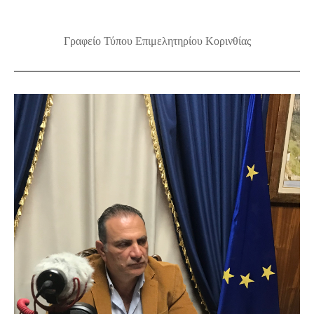
Γραφείο Τύπου Επιμελητηρίου Κορινθίας