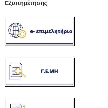
Εξυπηρέτησης