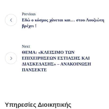
Previous
Εδώ ο κόσμος χάνεται και… στου Λουζιώτη
βρέχει !
Next
ΘΕΜΑ: «ΚΛΕΙΣΙΜΟ ΤΩΝ
ΕΠΙΧΕΙΡΗΣΕΩΝ ΕΣΤΙΑΣΗΣ ΚΑΙ
ΔΙΑΣΚΕΔΑΣΗΣ» – ΑΝΑΚΟΙΝΩΣΗ
ΠΑΝΣΕΚΤΕ
Υπηρεσίες Διοικητικής