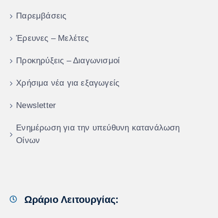
Παρεμβάσεις
Έρευνες – Μελέτες
Προκηρύξεις – Διαγωνισμοί
Χρήσιμα νέα για εξαγωγείς
Newsletter
Ενημέρωση για την υπεύθυνη κατανάλωση
Οίνων
Ωράριο Λειτουργίας: