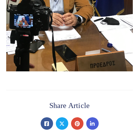
Share Article