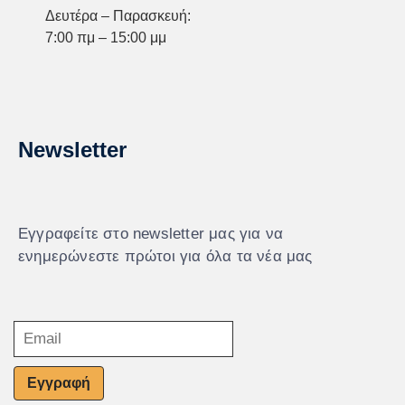
Δευτέρα – Παρασκευή:
7:00 πμ – 15:00 μμ
Newsletter
Εγγραφείτε στο newsletter μας για να
ενημερώνεστε πρώτοι για όλα τα νέα μας
Εγγραφή