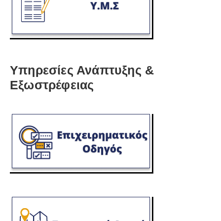
Υπηρεσίες Ανάπτυξης &
Εξωστρέφειας