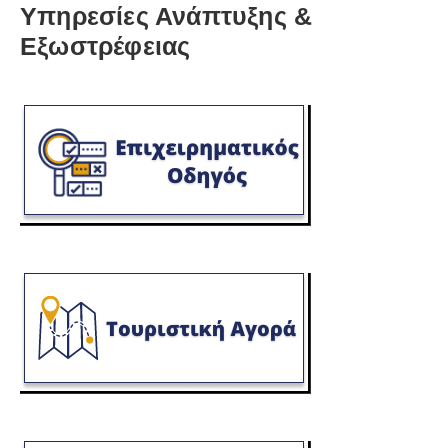
Υπηρεσίες Ανάπτυξης &
Εξωστρέφειας