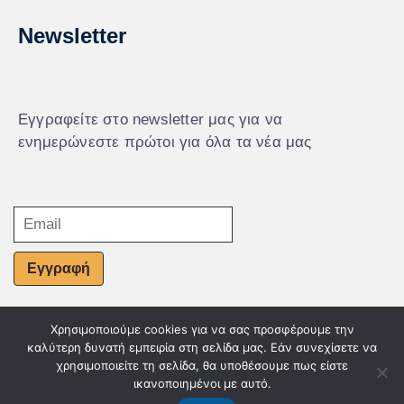
Newsletter
Εγγραφείτε στο newsletter μας για να
ενημερώνεστε πρώτοι για όλα τα νέα μας
Εγγραφή
Χρησιμοποιούμε cookies για να σας προσφέρουμε την
© Powered by Knowledge AE
καλύτερη δυνατή εμπειρία στη σελίδα μας. Εάν συνεχίσετε να
χρησιμοποιείτε τη σελίδα, θα υποθέσουμε πως είστε
ικανοποιημένοι με αυτό.