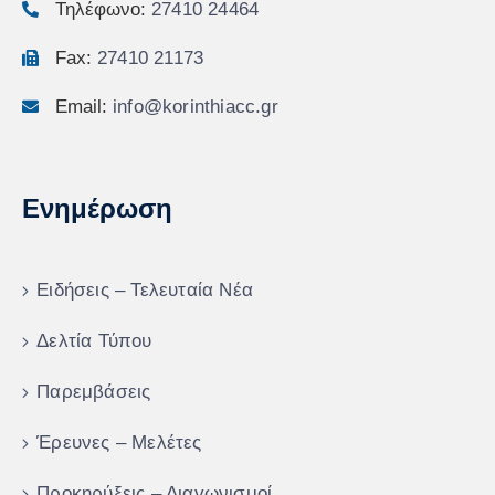
Τηλέφωνο:
27410 24464
Fax:
27410 21173
Email:
info@korinthiacc.gr
Ενημέρωση
Ειδήσεις – Τελευταία Νέα
Δελτία Τύπου
Παρεμβάσεις
Έρευνες – Μελέτες
Προκηρύξεις – Διαγωνισμοί