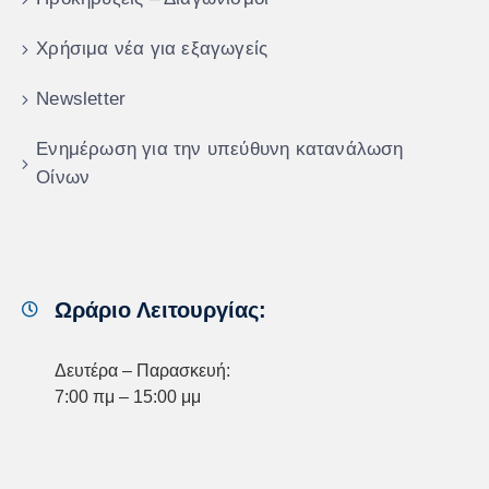
Χρήσιμα νέα για εξαγωγείς
Newsletter
Ενημέρωση για την υπεύθυνη κατανάλωση
Οίνων
Ωράριο Λειτουργίας:
Δευτέρα – Παρασκευή:
7:00 πμ – 15:00 μμ