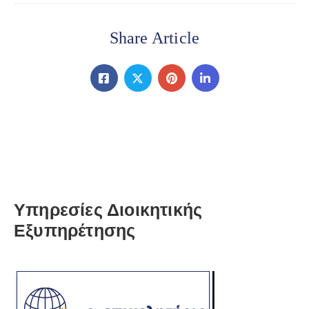
Share Article
Υπηρεσίες Διοικητικής
Εξυπηρέτησης