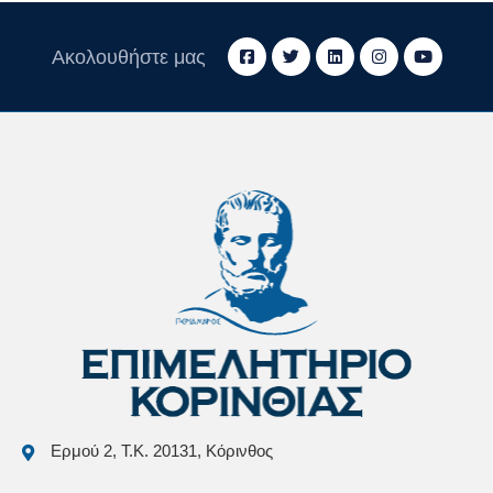
Ακολουθήστε μας
Ερμού 2, Τ.Κ. 20131, Κόρινθος