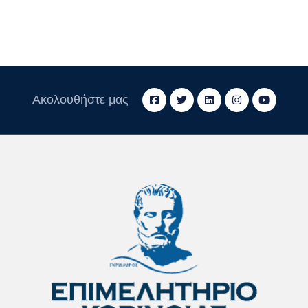
Ακολουθήστε μας