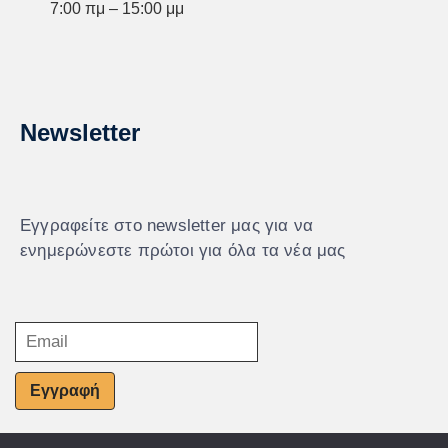
7:00 πμ – 15:00 μμ
Newsletter
Εγγραφείτε στο newsletter μας για να
ενημερώνεστε πρώτοι για όλα τα νέα μας
Εγγραφή