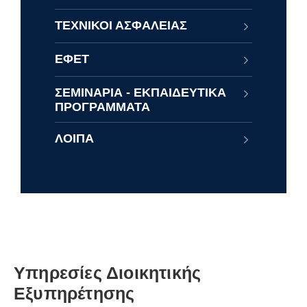
ΤΕΧΝΙΚΟΙ ΑΣΦΑΛΕΙΑΣ
ΕΦΕΤ
ΣΕΜΙΝΑΡΙΑ - ΕΚΠΑΙΔΕΥΤΙΚΑ
ΠΡΟΓΡΑΜΜΑΤΑ
ΛΟΙΠΑ
Υπηρεσίες Διοικητικής
Εξυπηρέτησης