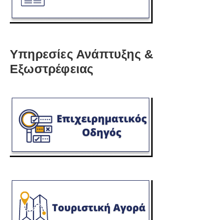
Υπηρεσίες Ανάπτυξης &
Εξωστρέφειας