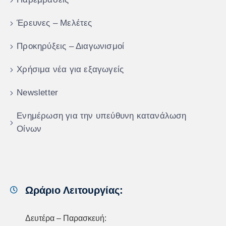
Έρευνες – Μελέτες
Προκηρύξεις – Διαγωνισμοί
Χρήσιμα νέα για εξαγωγείς
Newsletter
Ενημέρωση για την υπεύθυνη κατανάλωση
Οίνων
Ωράριο Λειτουργίας:
Δευτέρα – Παρασκευή: