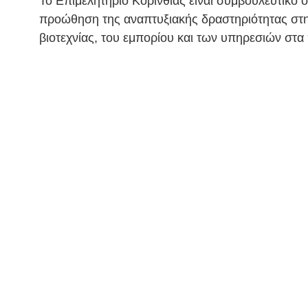
Το Επιμελητήριο Κορινθίας είναι συμβουλευτικό ό
προώθηση της αναπτυξιακής δραστηριότητας στην
βιοτεχνίας, του εμπορίου και των υπηρεσιών στα