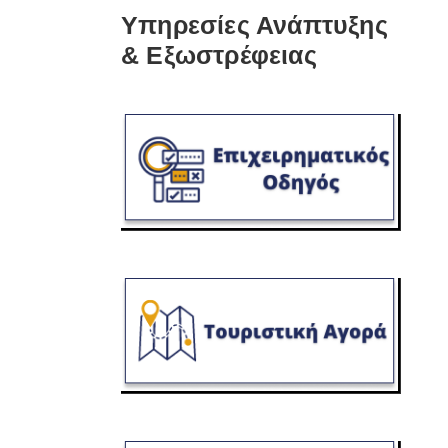
Υπηρεσίες Ανάπτυξης
& Εξωστρέφειας