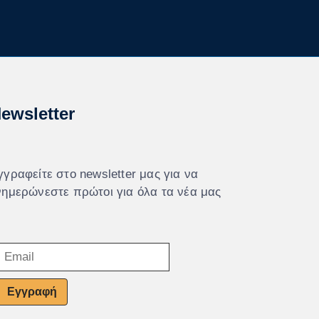
ewsletter
γγραφείτε στο newsletter μας για να
νημερώνεστε πρώτοι για όλα τα νέα μας
Εγγραφή